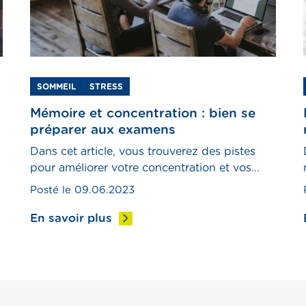
SOMMEIL
STRESS
Mémoire et concentration : bien se
préparer aux examens
Dans cet article, vous trouverez des pistes
n
pour améliorer votre concentration et vos
performances intellectuelles.
Posté le 09.06.2023
En savoir plus