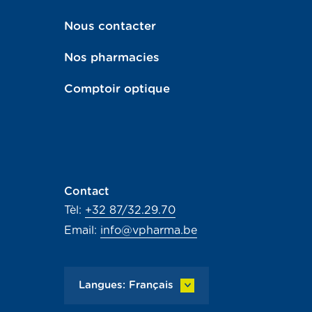
Nous contacter
Nos pharmacies
Comptoir optique
Contact
Tèl:
+32 87/32.29.70
Email:
info@vpharma.be
Langues: Français