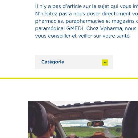
Il n’y a pas d’article sur le sujet qui vous i
N’hésitez pas à nous poser directement vo
pharmacies, parapharmacies et magasins d
paramédical GMEDI. Chez Vpharma, nous
vous conseiller et veiller sur votre santé.