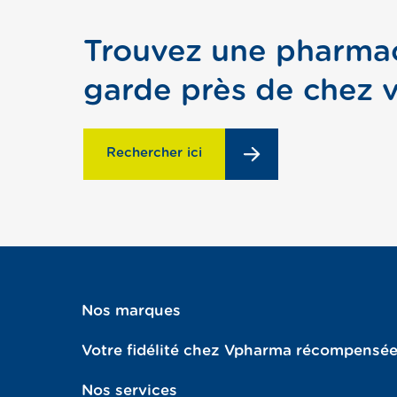
Trouvez une pharma
garde près de chez 
Rechercher ici
Nos marques
Votre fidélité chez Vpharma récompensée
Nos services