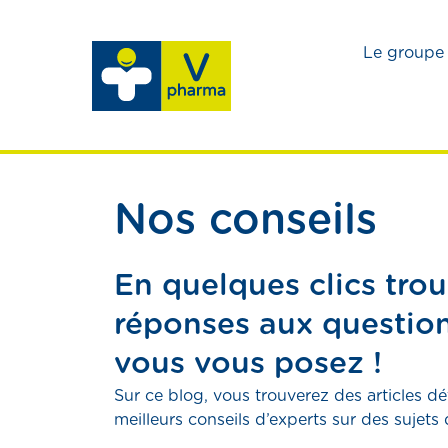
Le groupe
Nos conseils
En quelques clics trou
réponses aux questio
vous vous posez !
Sur ce blog, vous trouverez des articles dé
meilleurs conseils d’experts sur des sujets 