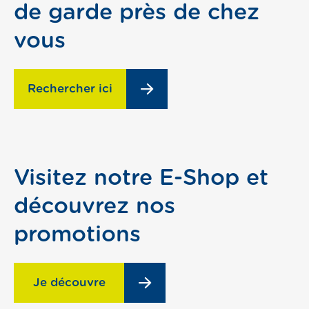
de garde près de chez
vous
Rechercher ici
Visitez notre E-Shop et
découvrez nos
promotions
Je découvre