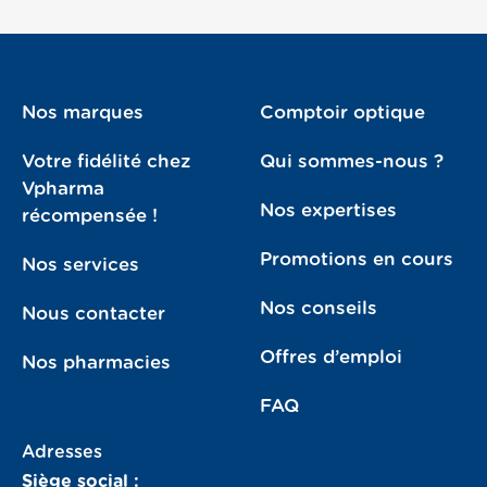
Nos marques
Comptoir optique
Votre fidélité chez
Qui sommes-nous ?
Vpharma
Nos expertises
récompensée !
Promotions en cours
Nos services
Nos conseils
Nous contacter
Offres d’emploi
Nos pharmacies
FAQ
Adresses
Siège social :