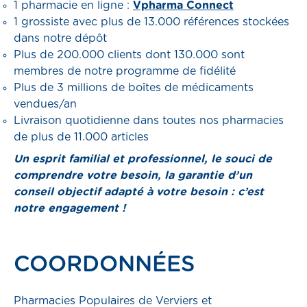
1 pharmacie en ligne :
Vpharma Connect
1 grossiste avec plus de 13.000 références stockées
dans notre dépôt
Plus de 200.000 clients dont 130.000 sont
membres de notre programme de fidélité
Plus de 3 millions de boîtes de médicaments
vendues/an
Livraison quotidienne dans toutes nos pharmacies
de plus de 11.000 articles
Un esprit familial et professionnel, le souci de
comprendre votre besoin, la garantie d’un
conseil objectif adapté à votre besoin : c’est
notre engagement !
COORDONNÉES
Pharmacies Populaires de Verviers et