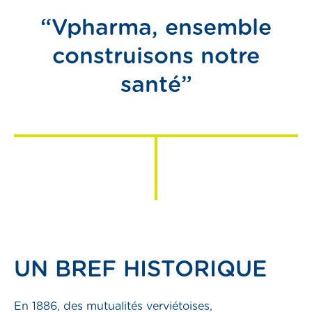
“Vpharma, ensemble
construisons notre
santé”
UN BREF HISTORIQUE
En 1886, des mutualités verviétoises,