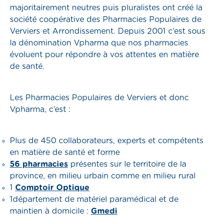
majoritairement neutres puis pluralistes ont créé la
société coopérative des Pharmacies Populaires de
Verviers et Arrondissement. Depuis 2001 c’est sous
la dénomination Vpharma que nos pharmacies
évoluent pour répondre à vos attentes en matière
de santé.
Les Pharmacies Populaires de Verviers et donc
Vpharma, c’est :
Plus de 450 collaborateurs, experts et compétents
en matière de santé et forme
56 pharmacies
présentes sur le territoire de la
province, en milieu urbain comme en milieu rural
1
Comptoir Optique
1département de matériel paramédical et de
maintien à domicile :
Gmedi