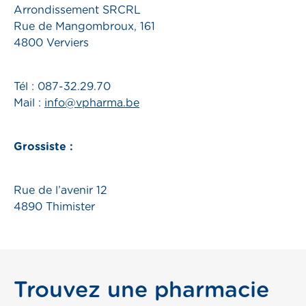
Arrondissement SRCRL
Rue de Mangombroux, 161
4800 Verviers
Tél : 087-32.29.70
Mail :
info@vpharma.be
Grossiste :
Rue de l’avenir 12
4890 Thimister
Trouvez une pharmacie