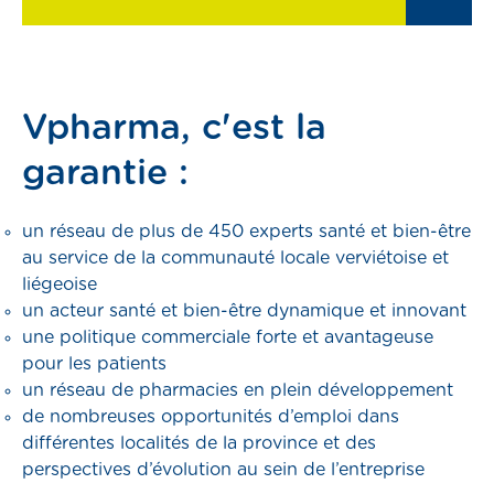
pass
Vpharma, c'est la
garantie :
er
un réseau de plus de 450 experts santé et bien-être
au service de la communauté locale verviétoise et
liégeoise
un acteur santé et bien-être dynamique et innovant
une politique commerciale forte et avantageuse
pour les patients
un réseau de pharmacies en plein développement
de nombreuses opportunités d’emploi dans
différentes localités de la province et des
perspectives d’évolution au sein de l’entreprise