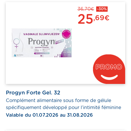
36,70€
-30%
25
,69€
Progyn Forte Gel. 32
Complément alimentaire sous forme de gélule
spécifiquement développé pour l’intimité féminine
Valable du 01.07.2026 au 31.08.2026