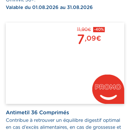
Valable du 01.08.2026 au 31.08.2026
11,90€
-40%
7
,09€
Antimetil 36 Comprimés
Contribue à retrouver un équilibre digestif optimal
en cas d’excès alimentaires, en cas de grossesse et