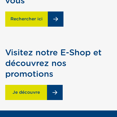
vous
Rechercher ici
Visitez notre E-Shop et
découvrez nos
promotions
Je découvre