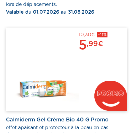
lors de déplacements.
Valable du 01.07.2026 au 31.08.2026
10,30€
-41%
5
,99€
Calmiderm Gel Crème Bio 40 G Promo
effet apaisant et protecteur à la peau en cas