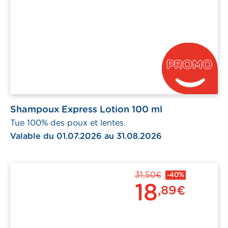
Shampoux Express Lotion 100 ml
Tue 100% des poux et lentes.
Valable du 01.07.2026 au 31.08.2026
31,50€
-40%
18
,89€