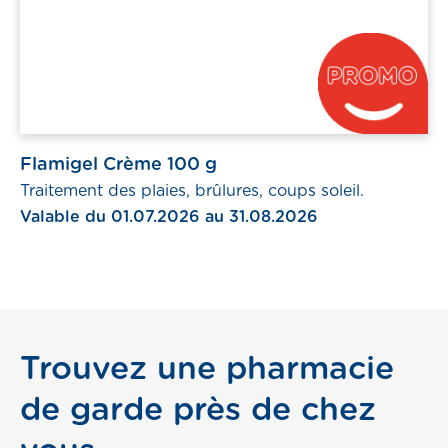
Flamigel Crème 100 g
Traitement des plaies, brûlures, coups soleil.
Valable du 01.07.2026 au 31.08.2026
Trouvez une pharmacie
de garde près de chez