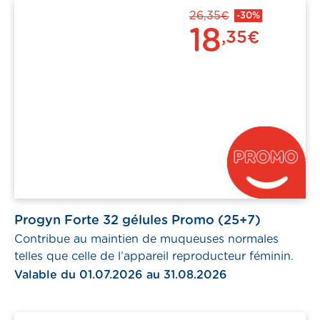
26,35€
-30%
18
,35€
Progyn Forte 32 gélules Promo (25+7)
Contribue au maintien de muqueuses normales
telles que celle de l’appareil reproducteur féminin.
Valable du 01.07.2026 au 31.08.2026