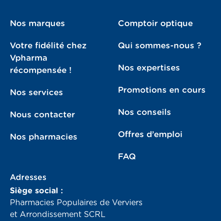
Nos marques
Comptoir optique
Votre fidélité chez
Qui sommes-nous ?
Vpharma
Nos expertises
récompensée !
Promotions en cours
Nos services
Nos conseils
Nous contacter
Offres d’emploi
Nos pharmacies
FAQ
Adresses
Siège social :
Pharmacies Populaires de Verviers
et Arrondissement SCRL