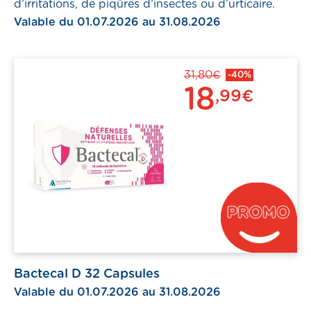
d’irritations, de piqûres d’insectes ou d’urticaire.
Valable du 01.07.2026 au 31.08.2026
31,80€
-40%
18
,99€
Bactecal D 32 Capsules
Valable du 01.07.2026 au 31.08.2026