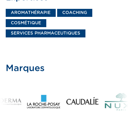
AROMATHÉRAPIE
COACHING
COSMÉTIQUE
SERVICES PHARMACEUTIQUES
Marques