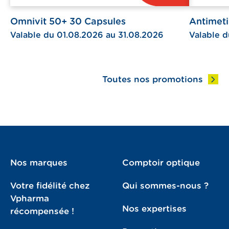
Omnivit 50+ 30 Capsules
Antimet
Valable du 01.08.2026 au 31.08.2026
Valable d
Toutes nos promotions
Nos marques
Comptoir optique
Votre fidélité chez
Qui sommes-nous ?
Vpharma
Nos expertises
récompensée !