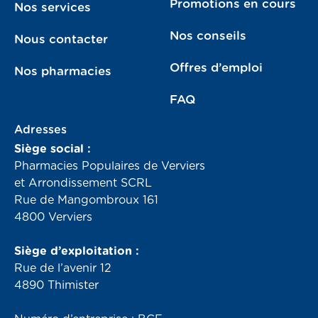
Promotions en cours
Nos services
Nos conseils
Nous contacter
Offres d’emploi
Nos pharmacies
FAQ
Adresses
Siège social :
Pharmacies Populaires de Verviers
et Arrondissement SCRL
Rue de Mangombroux 161
4800 Verviers
Siège d’exploitation :
Rue de l’avenir 12
4890 Thimister