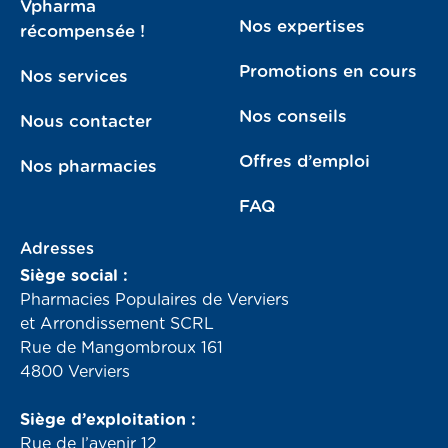
Vpharma
Nos expertises
récompensée !
Promotions en cours
Nos services
Nos conseils
Nous contacter
Offres d’emploi
Nos pharmacies
FAQ
Adresses
Siège social :
Pharmacies Populaires de Verviers
et Arrondissement SCRL
Rue de Mangombroux 161
4800 Verviers
Siège d’exploitation :
Rue de l’avenir 12