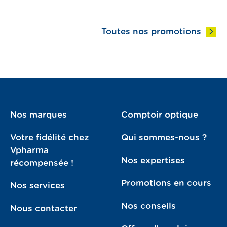
Toutes nos promotions
Nos marques
Comptoir optique
Votre fidélité chez
Qui sommes-nous ?
Vpharma
Nos expertises
récompensée !
Promotions en cours
Nos services
Nos conseils
Nous contacter