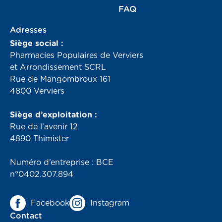
FAQ
Adresses
Siège social :
Pharmacies Populaires de Verviers
et Arrondissement SCRL
Rue de Mangombroux 161
4800 Verviers
Siège d’exploitation :
Rue de l’avenir 12
4890 Thimister
Numéro d’entreprise : BCE
n°0402.307.894
Facebook
Instagram
Contact