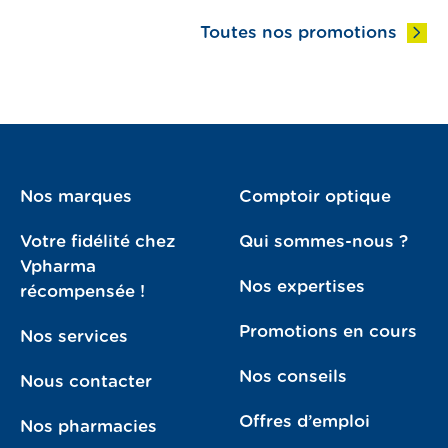
Toutes nos promotions
Nos marques
Comptoir optique
Votre fidélité chez
Qui sommes-nous ?
Vpharma
Nos expertises
récompensée !
Promotions en cours
Nos services
Nos conseils
Nous contacter
Offres d’emploi
Nos pharmacies