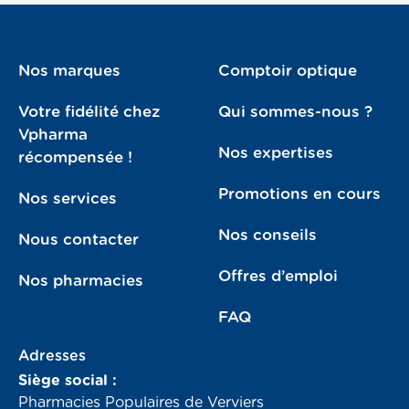
Nos marques
Comptoir optique
Votre fidélité chez
Qui sommes-nous ?
Vpharma
Nos expertises
récompensée !
Promotions en cours
Nos services
Nos conseils
Nous contacter
Offres d’emploi
Nos pharmacies
FAQ
Adresses
Siège social :
Pharmacies Populaires de Verviers