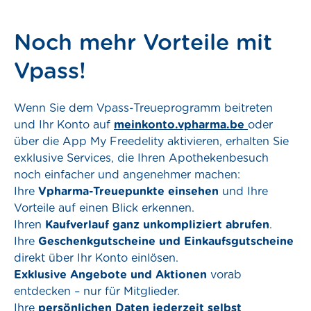
Noch mehr Vorteile mit
Vpass!
Wenn Sie dem Vpass-Treueprogramm beitreten
und Ihr Konto auf
meinkonto.vpharma.be
oder
über die App My Freedelity aktivieren, erhalten Sie
exklusive Services, die Ihren Apothekenbesuch
noch einfacher und angenehmer machen:
Ihre
Vpharma-Treuepunkte einsehen
und Ihre
Vorteile auf einen Blick erkennen.
Ihren
Kaufverlauf ganz unkompliziert abrufen
.
Ihre
Geschenkgutscheine und Einkaufsgutscheine
direkt über Ihr Konto einlösen.
Exklusive Angebote und Aktionen
vorab
entdecken – nur für Mitglieder.
Ihre
persönlichen Daten jederzeit selbst