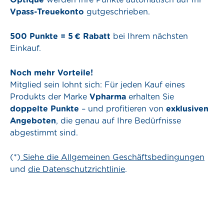
Vpass-Treuekonto
gutgeschrieben.
500 Punkte = 5
€
Rabatt
bei Ihrem nächsten
Einkauf.
Noch mehr Vorteile!
Mitglied sein lohnt sich: Für jeden Kauf eines
Produkts der Marke
Vpharma
erhalten Sie
doppelte Punkte
– und profitieren von
exklusiven
Angeboten
, die genau auf Ihre Bedürfnisse
abgestimmt sind.
(*)
Siehe die Allgemeinen Geschäftsbedingungen
und
die Datenschutzrichtlinie
.