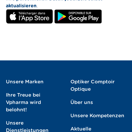
aktualisieren
.
Unsere Marken
Optiker Comptoir
Optique
Ihre Treue bei
Vpharma wird
Über uns
belohnt!
Unsere Kompetenzen
Unsere
Aktuelle
Dienstleistungen