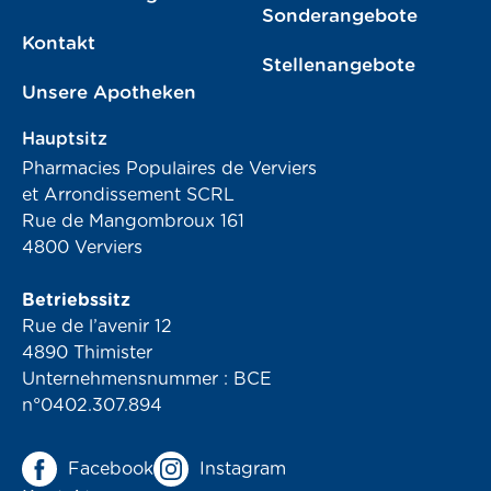
Sonderangebote
Kontakt
Stellenangebote
Unsere Apotheken
Hauptsitz
Pharmacies Populaires de Verviers
et Arrondissement SCRL
Rue de Mangombroux 161
4800 Verviers
Betriebssitz
Rue de l’avenir 12
4890 Thimister
Unternehmensnummer : BCE
n°0402.307.894
Facebook
Instagram