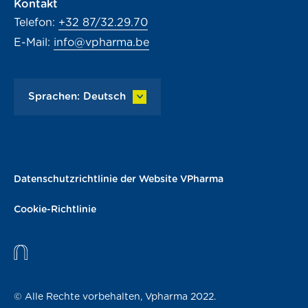
Kontakt
Telefon:
+32 87/32.29.70
E-Mail:
info@vpharma.be
Sprachen: Deutsch
Datenschutzrichtlinie der Website VPharma
Cookie-Richtlinie
© Alle Rechte vorbehalten, Vpharma 2022.