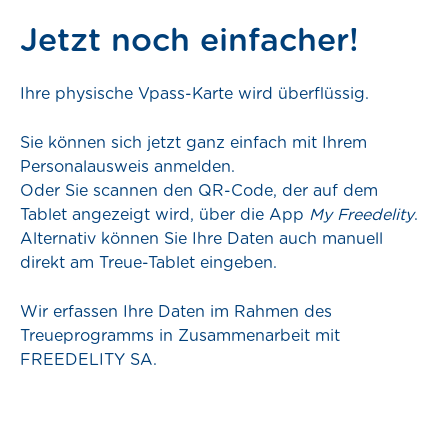
Jetzt noch einfacher!
Ihre physische Vpass-Karte wird überflüssig.
Sie können sich jetzt ganz einfach mit Ihrem
Personalausweis anmelden.
Oder Sie scannen den QR-Code, der auf dem
Tablet angezeigt wird, über die App
My Freedelity
.
Alternativ können Sie Ihre Daten auch manuell
direkt am Treue-Tablet eingeben.
Wir erfassen Ihre Daten im Rahmen des
Treueprogramms in Zusammenarbeit mit
FREEDELITY SA.