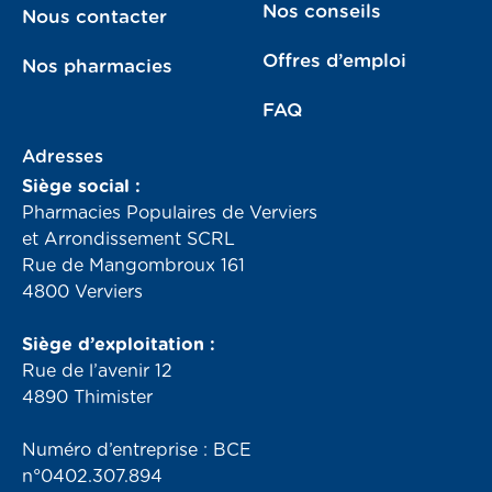
Nos conseils
Nous contacter
Offres d’emploi
Nos pharmacies
FAQ
Adresses
Siège social :
Pharmacies Populaires de Verviers
et Arrondissement SCRL
Rue de Mangombroux 161
4800 Verviers
Siège d’exploitation :
Rue de l’avenir 12
4890 Thimister
Numéro d’entreprise : BCE
n°0402.307.894