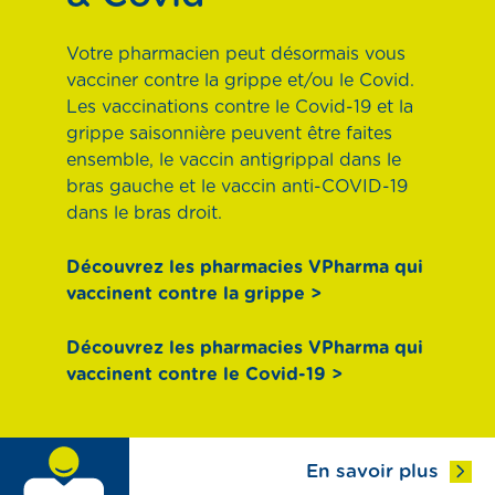
Votre pharmacien peut désormais vous
vacciner contre la grippe et/ou le Covid.
Les vaccinations contre le Covid-19 et la
grippe saisonnière peuvent être faites
ensemble, le vaccin antigrippal dans le
bras gauche et le vaccin anti-COVID-19
dans le bras droit.
Découvrez les pharmacies VPharma qui
vaccinent contre la grippe
>
Découvrez les pharmacies VPharma qui
vaccinent contre le Covid-19
>
En savoir plus