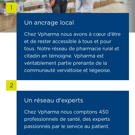
1
Un ancrage local
Chez Vpharma nous avons à cœur d’être
et de rester accessible à tous et pour
tous. Notre réseau de pharmacie rural et
citadin en témoigne. Vpharma est
véritablement partie prenante de la
communauté verviétoise et liégeoise.
2
Un réseau d'experts
Chez Vpharma nous comptons 450
professionnels de santé, des experts
passionnés par le service au patient.