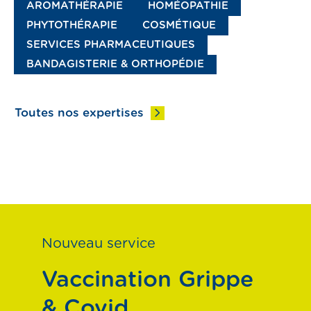
AROMATHÉRAPIE
HOMÉOPATHIE
PHYTOTHÉRAPIE
COSMÉTIQUE
SERVICES PHARMACEUTIQUES
BANDAGISTERIE & ORTHOPÉDIE
Toutes nos expertises
Nouveau service
Vaccination Grippe
&
Covid