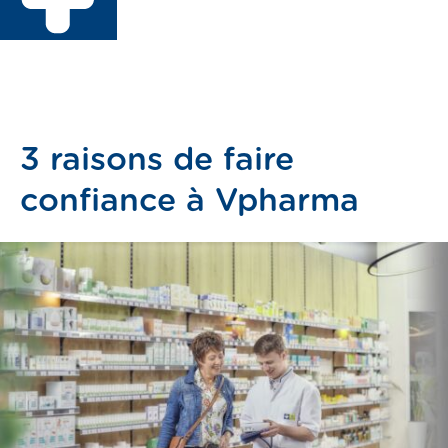
3 raisons de faire
confiance à Vpharma