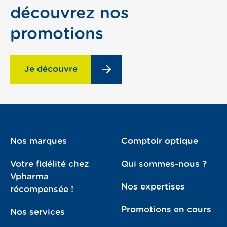
découvrez nos
promotions
Je découvre
Nos marques
Comptoir optique
Votre fidélité chez
Qui sommes-nous ?
Vpharma
Nos expertises
récompensée !
Promotions en cours
Nos services