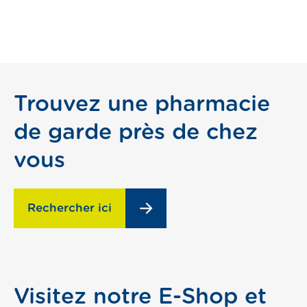
Trouvez une pharmacie
de garde près de chez
vous
Rechercher ici
Visitez notre E-Shop et