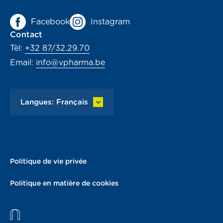
Facebook
Instagram
Contact
Tèl:
+32 87/32.29.70
Email:
info@vpharma.be
Langues: Français
Politique de vie privée
Politique en matière de cookies