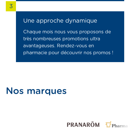
3
Une approche dynamique
Chaque mois nous vous proposons de
très nombreuses promotions ultra
avantageuses. Rendez-vous en
pharmacie pour découvrir nos promos !
Nos marques