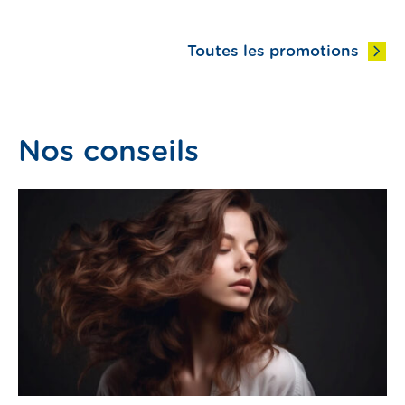
Toutes les promotions
Nos conseils