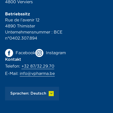
4800 Verviers
Betriebssitz
Rue de l’avenir 12
4890 Thimister
Unternehmensnummer : BCE
n°0402.307.894
Facebook
Instagram
Kontakt
Telefon:
+32 87/32.29.70
E-Mail:
info@vpharma.be
Sprachen: Deutsch