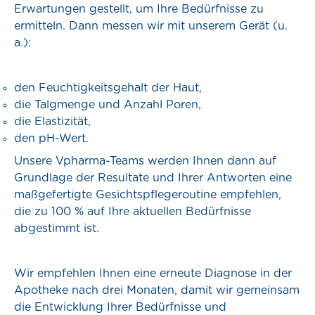
Erwartungen gestellt, um Ihre Bedürfnisse zu
ermitteln. Dann messen wir mit unserem Gerät (u.
a.):
den Feuchtigkeitsgehalt der Haut,
die Talgmenge und Anzahl Poren,
die Elastizität,
den pH-Wert.
Unsere Vpharma-Teams werden Ihnen dann auf
Grundlage der Resultate und Ihrer Antworten eine
maßgefertigte Gesichtspflegeroutine empfehlen,
die zu 100 % auf Ihre aktuellen Bedürfnisse
abgestimmt ist.
Wir empfehlen Ihnen eine erneute Diagnose in der
Apotheke nach drei Monaten, damit wir gemeinsam
die Entwicklung Ihrer Bedürfnisse und