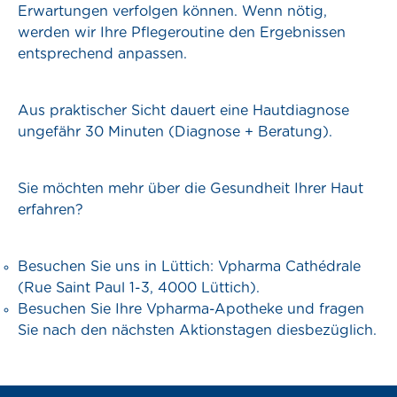
Erwartungen verfolgen können. Wenn nötig,
werden wir Ihre Pflegeroutine den Ergebnissen
entsprechend anpassen.
Aus praktischer Sicht dauert eine Hautdiagnose
ungefähr 30 Minuten (Diagnose + Beratung).
Sie möchten mehr über die Gesundheit Ihrer Haut
erfahren?
Besuchen Sie uns in Lüttich: Vpharma Cathédrale
(Rue Saint Paul 1-3, 4000 Lüttich).
Besuchen Sie Ihre Vpharma-Apotheke und fragen
Sie nach den nächsten Aktionstagen diesbezüglich.